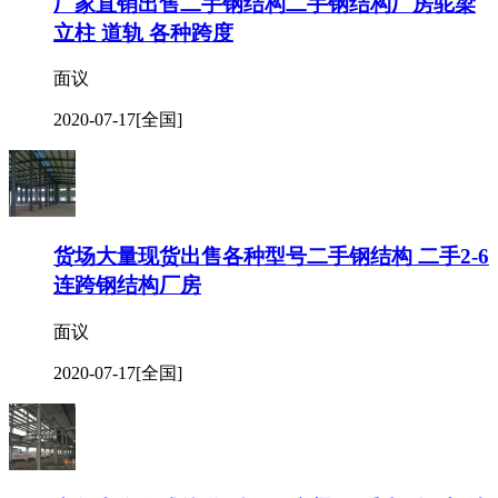
厂家直销出售二手钢结构二手钢结构厂房驼梁
立柱 道轨 各种跨度
面议
2020-07-17
[全国]
货场大量现货出售各种型号二手钢结构 二手2-6
连跨钢结构厂房
面议
2020-07-17
[全国]