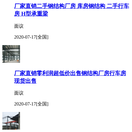
厂家直销二手钢结构厂房 库房钢结构 二手行车
房 H型承重梁
面议
2020-07-17
[全国]
厂家直销零利润超低价出售钢结构厂房行车房
现货出售
面议
2020-07-17
[全国]