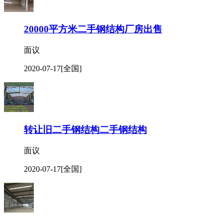
20000平方米二手钢结构厂房出售
面议
2020-07-17
[全国]
转让旧二手钢结构二手钢结构
面议
2020-07-17
[全国]