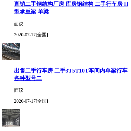
直销二手钢结构厂房 库房钢结构 二手行车房 H
型承重梁 单梁
面议
2020-07-17
[全国]
出售二手行车房 二手3T5T10T车间内单梁行车
各种型号二
面议
2020-07-17
[全国]