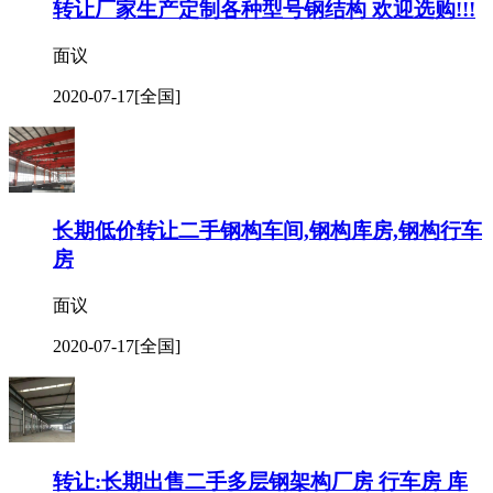
转让厂家生产定制各种型号钢结构 欢迎选购!!!
面议
2020-07-17
[全国]
长期低价转让二手钢构车间,钢构库房,钢构行车
房
面议
2020-07-17
[全国]
转让:长期出售二手多层钢架构厂房 行车房 库