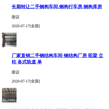
长期转让二手钢构车间,钢构行车房,钢构库房
面议
2020-07-17
[全国]
厂家直销二手钢结构车间 钢结构厂房 驼梁 立
柱 各式轨道 单
面议
2020-07-17
[全国]