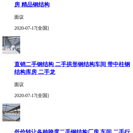
房 精品钢结构
面议
2020-07-17
[全国]
直销二手钢结构 二手拱形钢结构车间 带中柱钢
结构库房 二手龙
面议
2020-07-17
[全国]
低价转让各种跨度二手钢结构厂房 车间 二手行