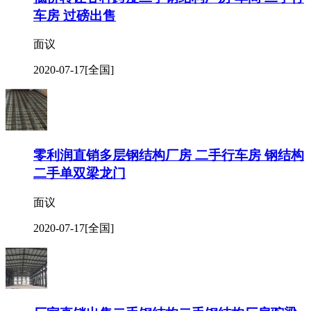
车房 过磅出售
面议
2020-07-17
[全国]
零利润直销多层钢结构厂房 二手行车房 钢结构
二手单双梁龙门
面议
2020-07-17
[全国]