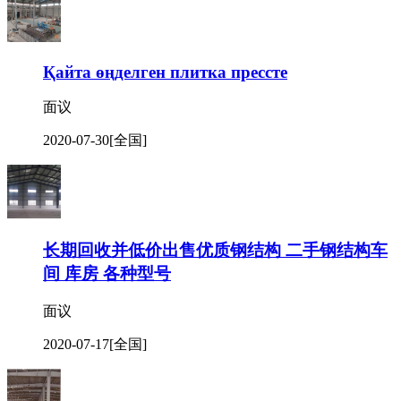
Қайта өңделген плитка прессте
面议
2020-07-30
[全国]
长期回收并低价出售优质钢结构 二手钢结构车
间 库房 各种型号
面议
2020-07-17
[全国]