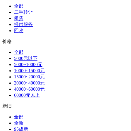
全部
二手转让
租赁
提供服务
回收
价格：
全部
5000元以下
5000~10000元
10000~15000元
15000~20000元
20000~40000元
40000~60000元
60000元以上
新旧：
全部
全新
95成新