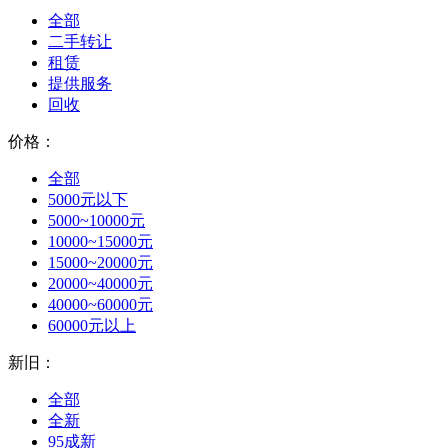
全部
二手转让
租赁
提供服务
回收
价格：
全部
5000元以下
5000~10000元
10000~15000元
15000~20000元
20000~40000元
40000~60000元
60000元以上
新旧：
全部
全新
95成新