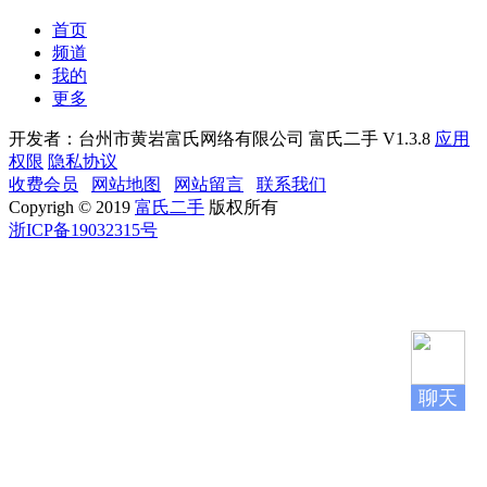
首页
频道
我的
更多
开发者：台州市黄岩富氏网络有限公司
富氏二手 V1.3.8
应用
权限
隐私协议
收费会员
网站地图
网站留言
联系我们
Copyrigh © 2019
富氏二手
版权所有
浙ICP备19032315号
聊天