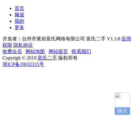
首页
频道
我的
更多
开发者：台州市黄岩富氏网络有限公司
富氏二手 V1.3.8
应用
权限
隐私协议
收费会员
网站地图
网站留言
联系我们
Copyrigh © 2019
富氏二手
版权所有
浙ICP备19032315号
聊天