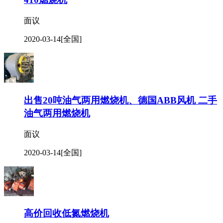
面议
2020-03-14
[全国]
出售20吨油气两用燃烧机、德国ABB风机 二手
油气两用燃烧机
面议
2020-03-14
[全国]
高价回收低氮燃烧机