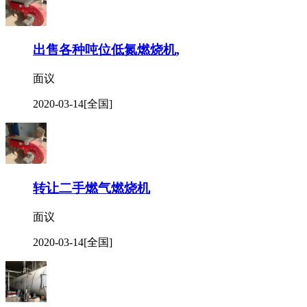
出售各种吨位低氮燃烧机,
面议
2020-03-14
[全国]
转让二手燃气燃烧机
面议
2020-03-14
[全国]