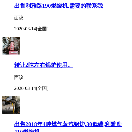
出售利雅路190燃烧机,需要的联系我
面议
2020-03-14
[全国]
转让2吨左右锅炉使用。
面议
2020-03-14
[全国]
出售2018年4吨燃气蒸汽锅炉,30低碳,利雅鹿
410燃烧机