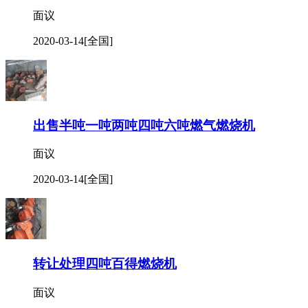
面议
2020-03-14
[全国]
出售半吨一吨两吨四吨六吨燃气燃烧机
面议
2020-03-14
[全国]
转让处理四吨百得燃烧机
面议