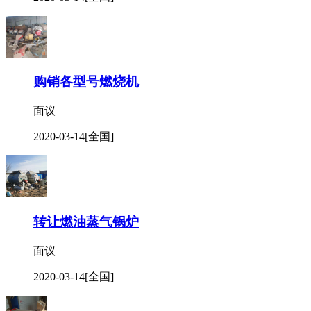
购销各型号燃烧机
面议
2020-03-14
[全国]
转让燃油蒸气锅炉
面议
2020-03-14
[全国]