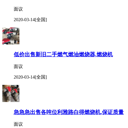
面议
2020-03-14
[全国]
低价出售新旧二手燃气燃油燃烧器,燃烧机
面议
2020-03-14
[全国]
急急急出售各吨位利雅路白得燃烧机,保证质量
面议