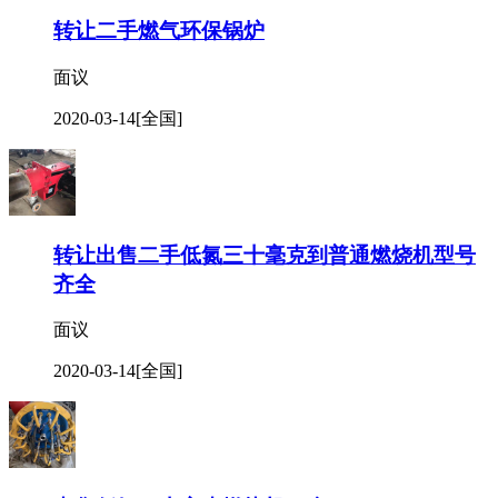
转让二手燃气环保锅炉
面议
2020-03-14
[全国]
转让出售二手低氮三十毫克到普通燃烧机型号
齐全
面议
2020-03-14
[全国]