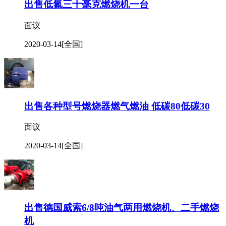
出售低氮三十毫克燃烧机一台
面议
2020-03-14
[全国]
出售各种型号燃烧器燃气燃油 低碳80低碳30
面议
2020-03-14
[全国]
出售德国威索6/8吨油气两用燃烧机、二手燃烧
机