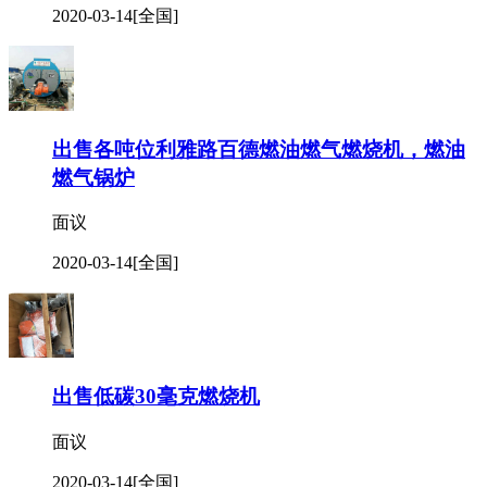
2020-03-14
[全国]
出售各吨位利雅路百德燃油燃气燃烧机，燃油
燃气锅炉
面议
2020-03-14
[全国]
出售低碳30毫克燃烧机
面议
2020-03-14
[全国]