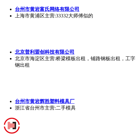
台州市黄岩川惠模具有限公司
浙江省台州市
主营:日用品模具，椅子模具，一次性刀叉
勺模具
台州市会杰模具有限公司
浙江省台州市
主营:日用品二手模具
富氏网络有限公司
浙江省台州市
主营:模具厂
lasticgunmoldlndustrialproducts
北京市西城区
主营:sdfdsf