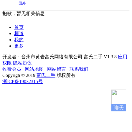
国外
抱歉，暂无相关信息
首页
频道
我的
更多
开发者：台州市黄岩富氏网络有限公司
富氏二手 V1.3.8
应用
权限
隐私协议
收费会员
网站地图
网站留言
联系我们
Copyrigh © 2019
富氏二手
版权所有
浙ICP备19032315号
聊天