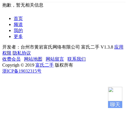
抱歉，暂无相关信息
首页
频道
我的
更多
开发者：台州市黄岩富氏网络有限公司
富氏二手 V1.3.8
应用
权限
隐私协议
收费会员
网站地图
网站留言
联系我们
Copyrigh © 2019
富氏二手
版权所有
浙ICP备19032315号
聊天