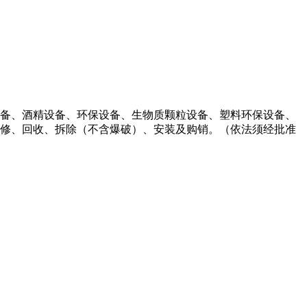
备、酒精设备、环保设备、生物质颗粒设备、塑料环保设备、
修、回收、拆除（不含爆破）、安装及购销。（依法须经批准