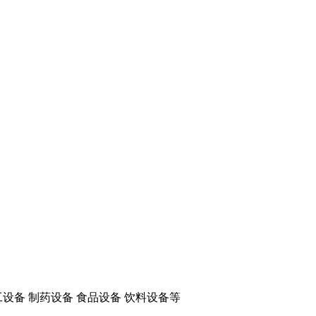
工设备 制药设备 食品设备 饮料设备等