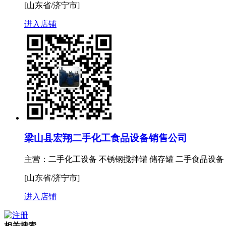
[山东省/济宁市]
进入店铺
梁山县宏翔二手化工食品设备销售公司
主营：二手化工设备 不锈钢搅拌罐 储存罐 二手食品设备 
[山东省/济宁市]
进入店铺
相关搜索