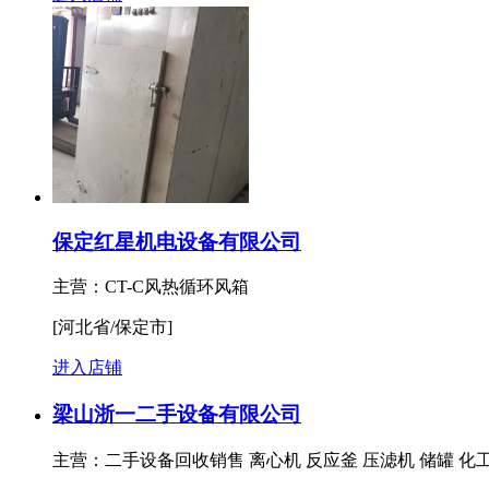
保定红星机电设备有限公司
主营：CT-C风热循环风箱
[河北省/保定市]
进入店铺
梁山浙一二手设备有限公司
主营：二手设备回收销售 离心机 反应釜 压滤机 储罐 化