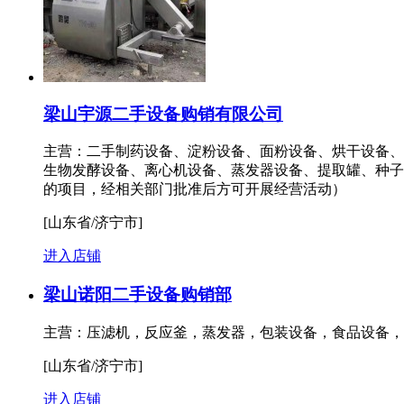
梁山宇源二手设备购销有限公司
主营：二手制药设备、淀粉设备、面粉设备、烘干设备、
生物发酵设备、离心机设备、蒸发器设备、提取罐、种子
的项目，经相关部门批准后方可开展经营活动）
[山东省/济宁市]
进入店铺
梁山诺阳二手设备购销部
主营：压滤机，反应釜，蒸发器，包装设备，食品设备，
[山东省/济宁市]
进入店铺