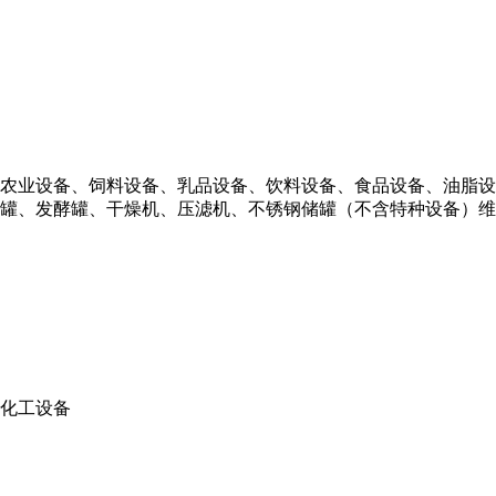
农业设备、饲料设备、乳品设备、饮料设备、食品设备、油脂设
罐、发酵罐、干燥机、压滤机、不锈钢储罐（不含特种设备）维
化工设备