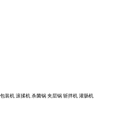
包装机 滚揉机 杀菌锅 夹层锅 斩拌机 灌肠机