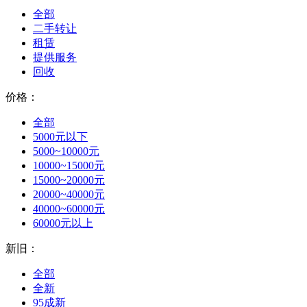
全部
二手转让
租赁
提供服务
回收
价格：
全部
5000元以下
5000~10000元
10000~15000元
15000~20000元
20000~40000元
40000~60000元
60000元以上
新旧：
全部
全新
95成新