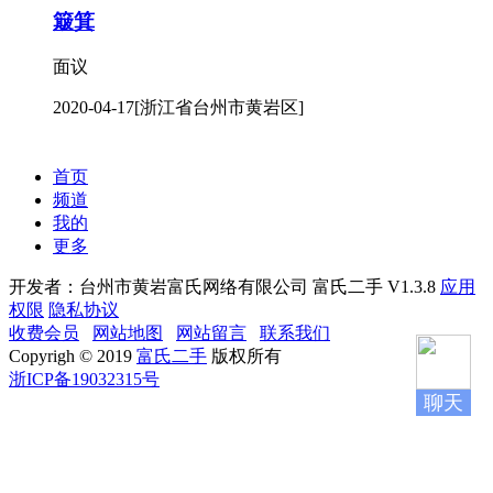
簸箕
面议
2020-04-17
[浙江省台州市黄岩区]
首页
频道
我的
更多
开发者：台州市黄岩富氏网络有限公司
富氏二手 V1.3.8
应用
权限
隐私协议
收费会员
网站地图
网站留言
联系我们
Copyrigh © 2019
富氏二手
版权所有
浙ICP备19032315号
聊天