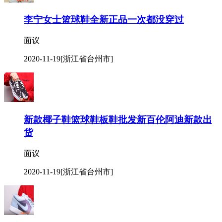
李宁女士篮球鞋全新正品一次都没穿过
面议
2020-11-19
[浙江省台州市]
新款椰子鞋篮球鞋板鞋批发新百伦阿迪新款出
货
面议
2020-11-19
[浙江省台州市]