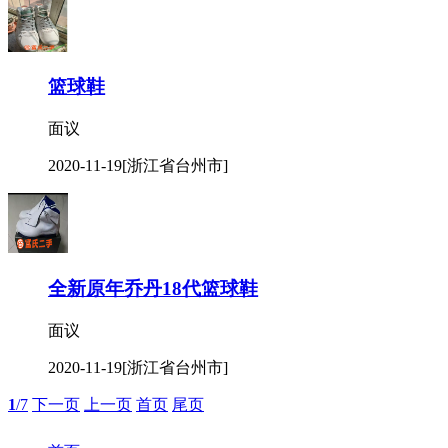
篮球鞋
面议
2020-11-19
[浙江省台州市]
全新原年乔丹18代篮球鞋
面议
2020-11-19
[浙江省台州市]
1
/7
下一页
上一页
首页
尾页