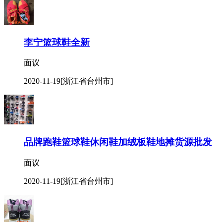
李宁篮球鞋全新
面议
2020-11-19
[浙江省台州市]
品牌跑鞋篮球鞋休闲鞋加绒板鞋地摊货源批发
面议
2020-11-19
[浙江省台州市]