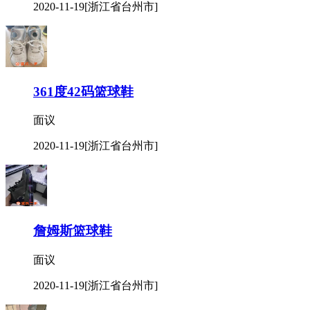
2020-11-19
[浙江省台州市]
361度42码篮球鞋
面议
2020-11-19
[浙江省台州市]
詹姆斯篮球鞋
面议
2020-11-19
[浙江省台州市]