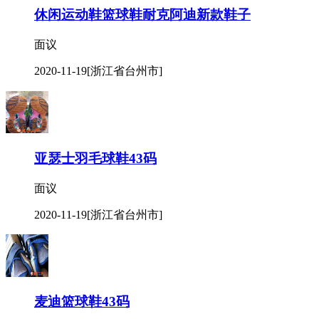
休闲运动鞋篮球鞋耐克阿迪新款鞋子
面议
2020-11-19
[浙江省台州市]
亚瑟士羽毛球鞋43码
面议
2020-11-19
[浙江省台州市]
麦迪篮球鞋43码