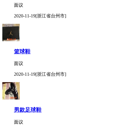
面议
2020-11-19
[浙江省台州市]
篮球鞋
面议
2020-11-19
[浙江省台州市]
男款足球鞋
面议