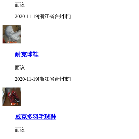
面议
2020-11-19
[浙江省台州市]
耐克球鞋
面议
2020-11-19
[浙江省台州市]
威克多羽毛球鞋
面议