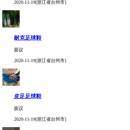
2020-11-19
[浙江省台州市]
耐克足球鞋
面议
2020-11-19
[浙江省台州市]
皮足足球鞋
面议
2020-11-19
[浙江省台州市]