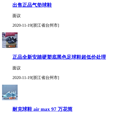
出售正品气垫球鞋
面议
2020-11-19
[浙江省台州市]
正品全新安踏硬塑底黑色足球鞋超低价处理
面议
2020-11-19
[浙江省台州市]
耐克球鞋 air max 97 万花筒