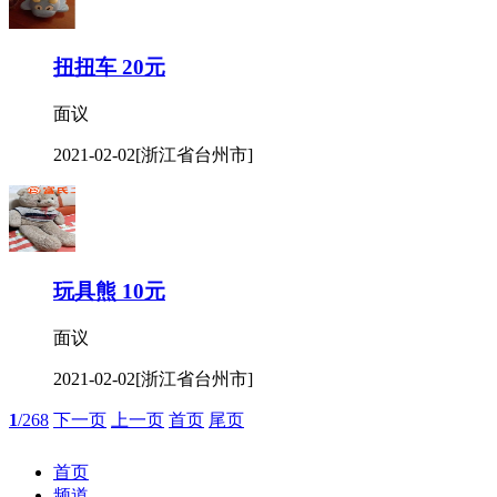
扭扭车 20元
面议
2021-02-02
[浙江省台州市]
玩具熊 10元
面议
2021-02-02
[浙江省台州市]
1
/268
下一页
上一页
首页
尾页
首页
频道