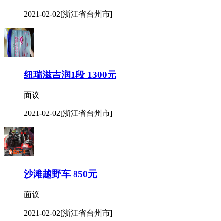
2021-02-02
[浙江省台州市]
纽瑞滋吉润1段 1300元
面议
2021-02-02
[浙江省台州市]
沙滩越野车 850元
面议
2021-02-02
[浙江省台州市]