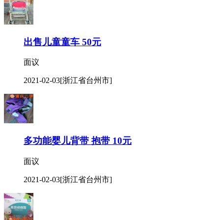
出售儿童童车 50元
面议
2021-02-03
[浙江省台州市]
多功能婴儿背带 抱带 10元
面议
2021-02-03
[浙江省台州市]