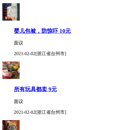
婴儿包被，防惊吓 10元
面议
2021-02-02
[浙江省台州市]
所有玩具都卖 9元
面议
2021-02-02
[浙江省台州市]