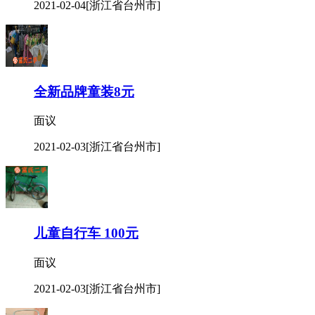
2021-02-04
[浙江省台州市]
全新品牌童装8元
面议
2021-02-03
[浙江省台州市]
儿童自行车 100元
面议
2021-02-03
[浙江省台州市]