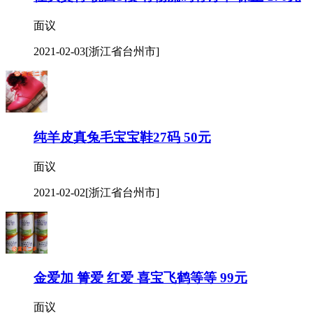
面议
2021-02-03
[浙江省台州市]
纯羊皮真兔毛宝宝鞋27码 50元
面议
2021-02-02
[浙江省台州市]
金爱加 箐爱 红爱 喜宝飞鹤等等 99元
面议