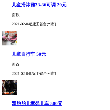
儿童滑冰鞋33-36可调 20元
面议
2021-02-04
[浙江省台州市]
儿童自行车 50元
面议
2021-02-04
[浙江省台州市]
双胞胎儿童婴儿车 500元