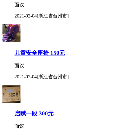
面议
2021-02-04
[浙江省台州市]
儿童安全座椅 150元
面议
2021-02-04
[浙江省台州市]
启赋一段 300元
面议