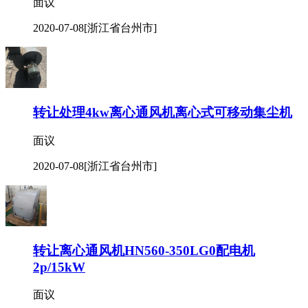
面议
2020-07-08
[浙江省台州市]
转让处理4kw离心通风机离心式可移动集尘机
面议
2020-07-08
[浙江省台州市]
转让离心通风机HN560-350LG0配电机
2p/15kW
面议