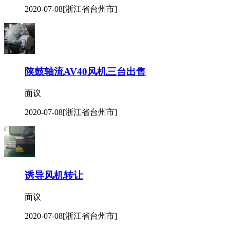
2020-07-08
[浙江省台州市]
陕鼓轴流AV40风机三台出售
面议
2020-07-08
[浙江省台州市]
诱导风机转让
面议
2020-07-08
[浙江省台州市]