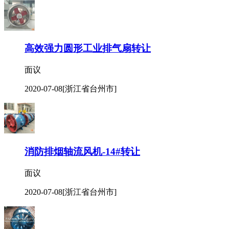
高效强力圆形工业排气扇转让
面议
2020-07-08
[浙江省台州市]
消防排烟轴流风机-14#转让
面议
2020-07-08
[浙江省台州市]