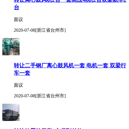
台
面议
2020-07-08
[浙江省台州市]
转让二手钢厂离心鼓风机一套 电机一套 双梁行
车一套
面议
2020-07-08
[浙江省台州市]