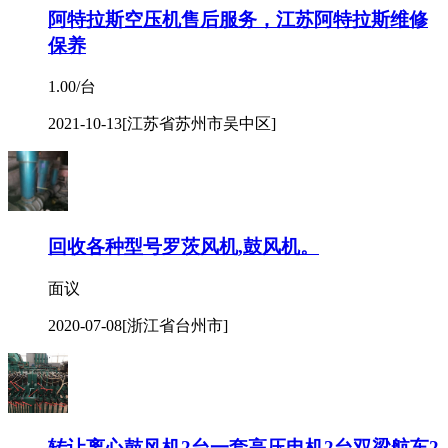
阿特拉斯空压机售后服务，江苏阿特拉斯维修
保养
1.00/台
2021-10-13
[江苏省苏州市吴中区]
回收各种型号罗茨风机,鼓风机。
面议
2020-07-08
[浙江省台州市]
转让离心鼓风机2台一套高压电机2台双梁航车2