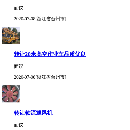
面议
2020-07-08
[浙江省台州市]
转让20米高空作业车品质优良
面议
2020-07-08
[浙江省台州市]
转让轴流通风机
面议