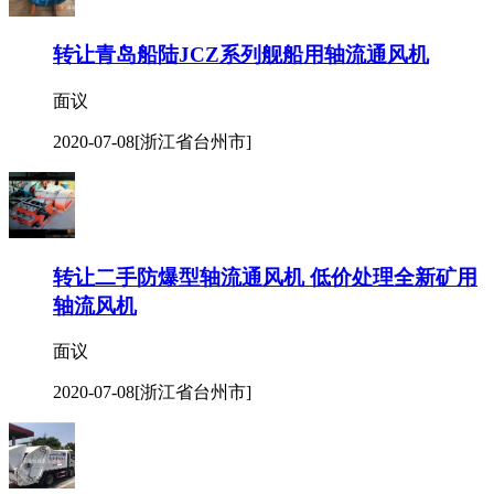
转让青岛船陆JCZ系列舰船用轴流通风机
面议
2020-07-08
[浙江省台州市]
转让二手防爆型轴流通风机 低价处理全新矿用
轴流风机
面议
2020-07-08
[浙江省台州市]