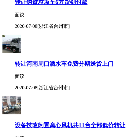
转让钩臂垃圾车6方货到付款
面议
2020-07-08
[浙江省台州市]
转让河南周口洒水车免费分期送货上门
面议
2020-07-08
[浙江省台州市]
设备技改闲置离心风机共11台全部低价转让