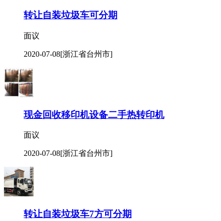
转让自装垃圾车可分期
面议
2020-07-08
[浙江省台州市]
现金回收移印机设备二手热转印机
面议
2020-07-08
[浙江省台州市]
转让自装垃圾车7方可分期