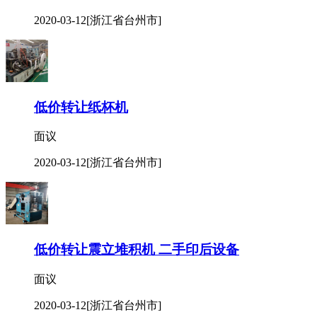
2020-03-12
[浙江省台州市]
低价转让纸杯机
面议
2020-03-12
[浙江省台州市]
低价转让震立堆积机 二手印后设备
面议
2020-03-12
[浙江省台州市]