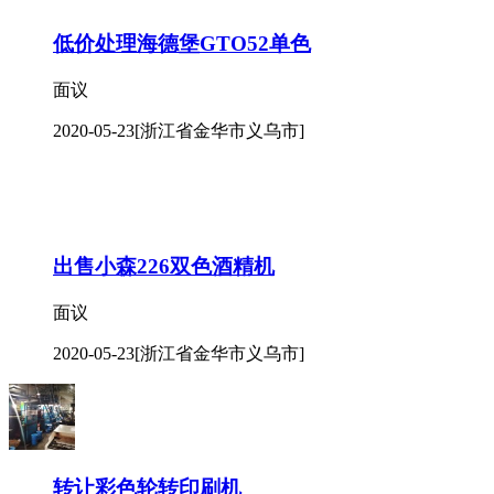
低价处理海德堡GTO52单色
面议
2020-05-23
[浙江省金华市义乌市]
出售小森226双色酒精机
面议
2020-05-23
[浙江省金华市义乌市]
转让彩色轮转印刷机