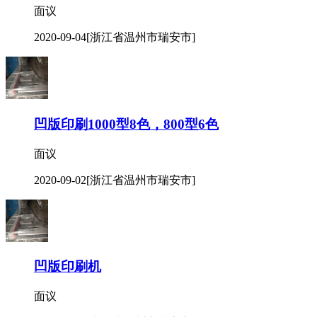
面议
2020-09-04
[浙江省温州市瑞安市]
凹版印刷1000型8色，800型6色
面议
2020-09-02
[浙江省温州市瑞安市]
凹版印刷机
面议