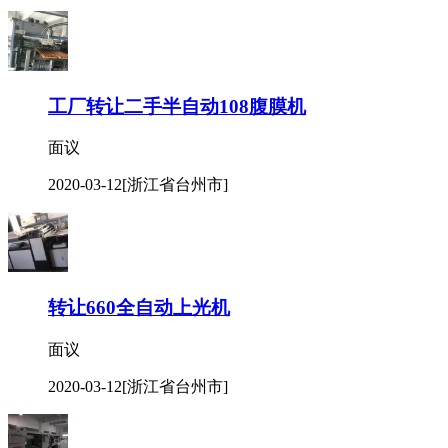
工厂转让二手半自动108腹膜机
面议
2020-03-12
[浙江省台州市]
转让660全自动上光机
面议
2020-03-12
[浙江省台州市]