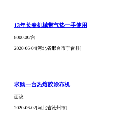
13年长春机械带气垫一手使用
8000.00/台
2020-06-04
[河北省邢台市宁晋县]
求购一台热熔胶涂布机
面议
2020-06-02
[河北省沧州市]