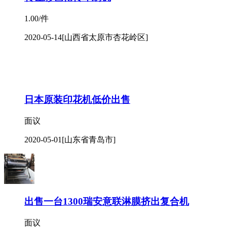
1.00/件
2020-05-14
[山西省太原市杏花岭区]
日本原装印花机低价出售
面议
2020-05-01
[山东省青岛市]
出售一台1300瑞安意联淋膜挤出复合机
面议