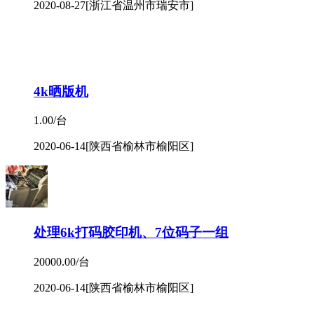
2020-08-27
[浙江省温州市瑞安市]
4k晒版机
1.00/台
2020-06-14
[陕西省榆林市榆阳区]
处理6k打码胶印机、7位码子一组
20000.00/台
2020-06-14
[陕西省榆林市榆阳区]