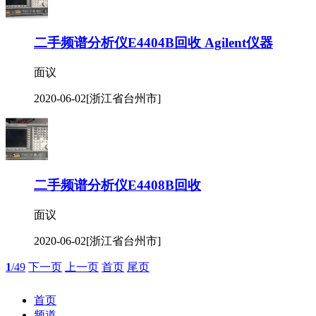
二手频谱分析仪E4404B回收 Agilent仪器
面议
2020-06-02
[浙江省台州市]
二手频谱分析仪E4408B回收
面议
2020-06-02
[浙江省台州市]
1
/49
下一页
上一页
首页
尾页
首页
频道