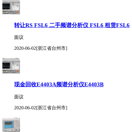
转让RS FSL6 二手频谱分析仪 FSL6 租赁FSL6
面议
2020-06-02
[浙江省台州市]
现金回收E4403A频谱分析仪E4403B
面议
2020-06-02
[浙江省台州市]