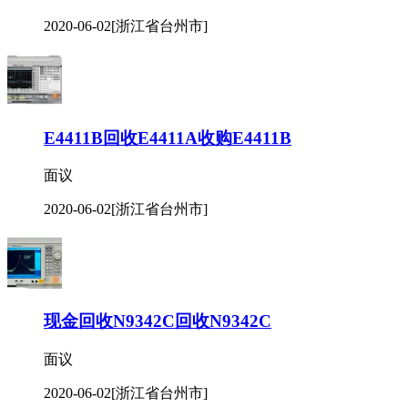
2020-06-02
[浙江省台州市]
E4411B回收E4411A收购E4411B
面议
2020-06-02
[浙江省台州市]
现金回收N9342C回收N9342C
面议
2020-06-02
[浙江省台州市]