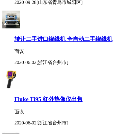
2020-09-28
[山东省青岛市城阳区]
转让二手进口绕线机 全自动二手绕线机
面议
2020-06-02
[浙江省台州市]
Fluke Ti95 红外热像仪出售
面议
2020-06-02
[浙江省台州市]