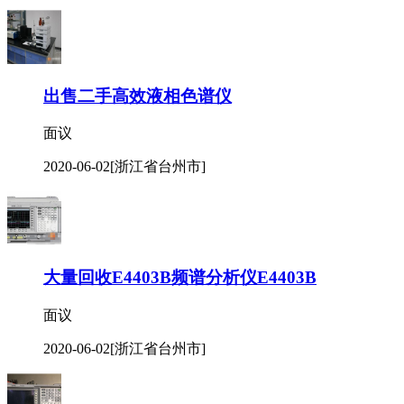
出售二手高效液相色谱仪
面议
2020-06-02
[浙江省台州市]
大量回收E4403B频谱分析仪E4403B
面议
2020-06-02
[浙江省台州市]