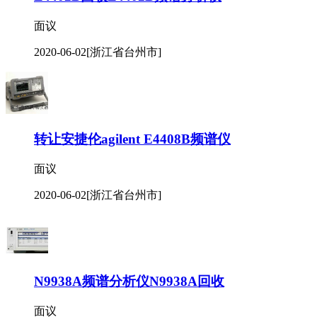
面议
2020-06-02
[浙江省台州市]
转让安捷伦agilent E4408B频谱仪
面议
2020-06-02
[浙江省台州市]
N9938A频谱分析仪N9938A回收
面议