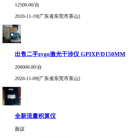
12500.00/台
2020-11-19
[广东省东莞市茶山]
出售二手zygo激光干涉仪 GPIXP/D150MM
200000.00/台
2020-11-09
[广东省东莞市茶山]
全新流量积算仪
面议