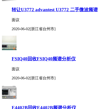
转让U3772 advantest U3772 二手微波频谱
面议
2020-06-02
[浙江省台州市]
FSIQ40回收FSIQ40频谱分析仪
面议
2020-06-02
[浙江省台州市]
E4402B回收E4402B频谱分析仪