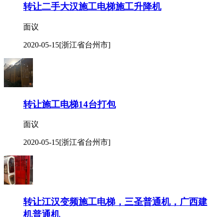
转让二手大汉施工电梯施工升降机
面议
2020-05-15
[浙江省台州市]
转让施工电梯14台打包
面议
2020-05-15
[浙江省台州市]
转让江汉变频施工电梯，三圣普通机，广西建
机普通机