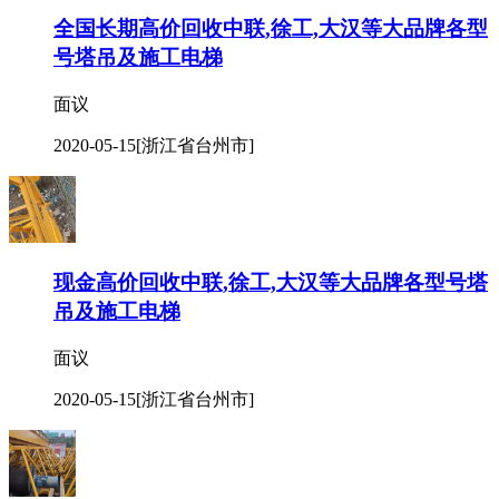
全国长期高价回收中联,徐工,大汉等大品牌各型
号塔吊及施工电梯
面议
2020-05-15
[浙江省台州市]
现金高价回收中联,徐工,大汉等大品牌各型号塔
吊及施工电梯
面议
2020-05-15
[浙江省台州市]