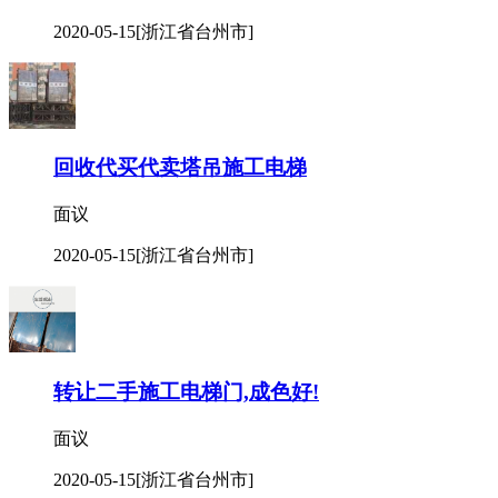
2020-05-15
[浙江省台州市]
回收代买代卖塔吊施工电梯
面议
2020-05-15
[浙江省台州市]
转让二手施工电梯门,成色好!
面议
2020-05-15
[浙江省台州市]