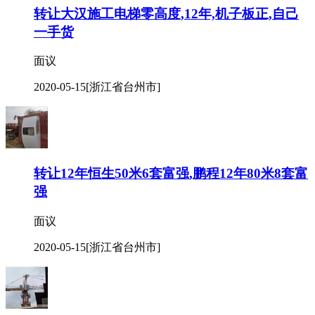
转让大汉施工电梯零高度,12年,机子板正,自己
一手货
面议
2020-05-15
[浙江省台州市]
转让12年恒生50米6套富强,鹏程12年80米8套富
强
面议
2020-05-15
[浙江省台州市]