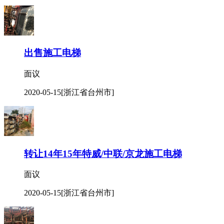
出售施工电梯
面议
2020-05-15
[浙江省台州市]
转让14年15年特威/中联/京龙施工电梯
面议
2020-05-15
[浙江省台州市]