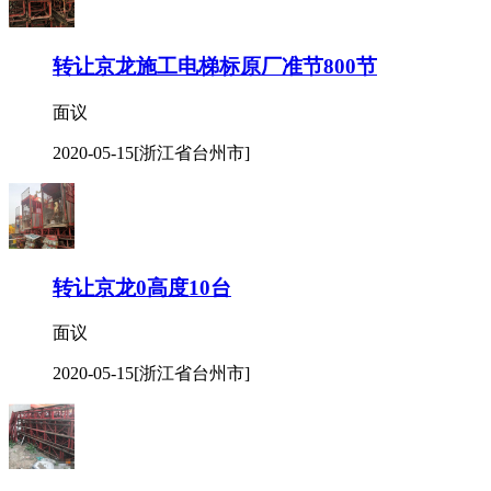
转让京龙施工电梯标原厂准节800节
面议
2020-05-15
[浙江省台州市]
转让京龙0高度10台
面议
2020-05-15
[浙江省台州市]