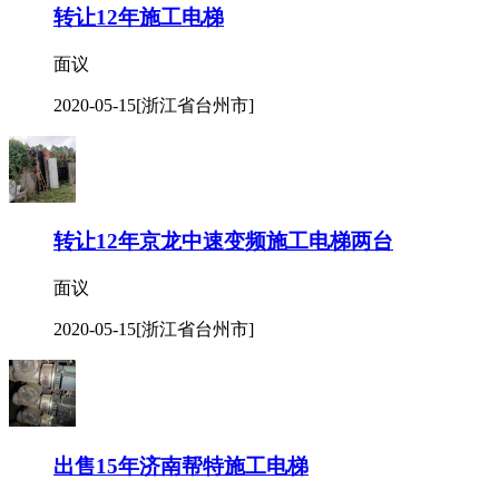
转让12年施工电梯
面议
2020-05-15
[浙江省台州市]
转让12年京龙中速变频施工电梯两台
面议
2020-05-15
[浙江省台州市]
出售15年济南帮特施工电梯