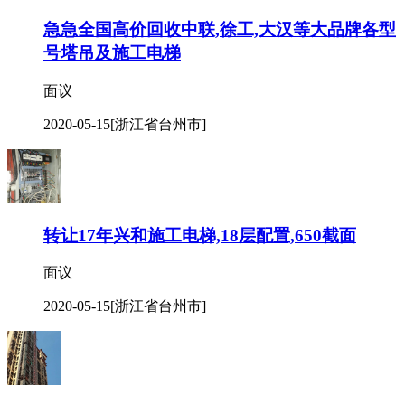
急急全国高价回收中联,徐工,大汉等大品牌各型
号塔吊及施工电梯
面议
2020-05-15
[浙江省台州市]
转让17年兴和施工电梯,18层配置,650截面
面议
2020-05-15
[浙江省台州市]