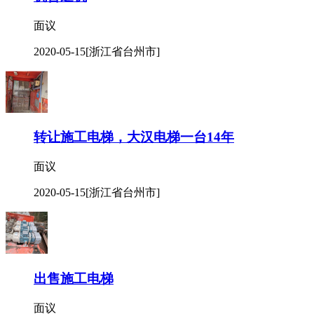
面议
2020-05-15
[浙江省台州市]
转让施工电梯，大汉电梯一台14年
面议
2020-05-15
[浙江省台州市]
出售施工电梯
面议