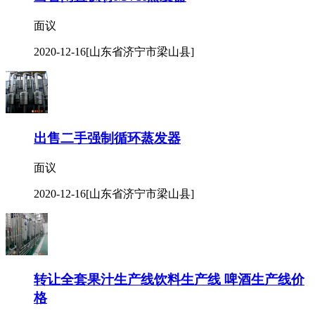
面议
2020-12-16
[山东省济宁市梁山县]
出售二手强制循环蒸发器
面议
2020-12-16
[山东省济宁市梁山县]
转让全套果汁生产线饮料生产线 啤酒生产线价
格