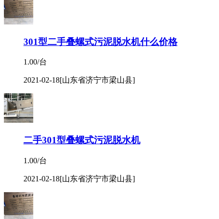
301型二手叠螺式污泥脱水机什么价格
1.00/台
2021-02-18
[山东省济宁市梁山县]
二手301型叠螺式污泥脱水机
1.00/台
2021-02-18
[山东省济宁市梁山县]