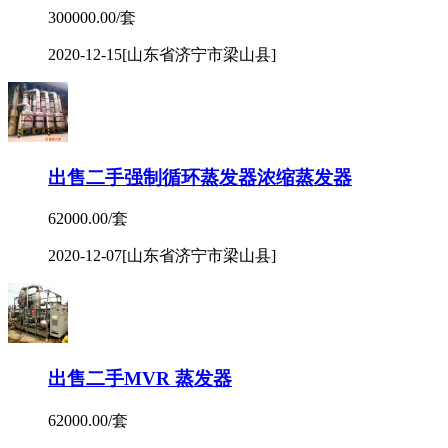
300000.00/套
2020-12-15
[山东省济宁市梁山县]
出售二手强制循环蒸发器浓缩蒸发器
62000.00/套
2020-12-07
[山东省济宁市梁山县]
出售二手MVR 蒸发器
62000.00/套