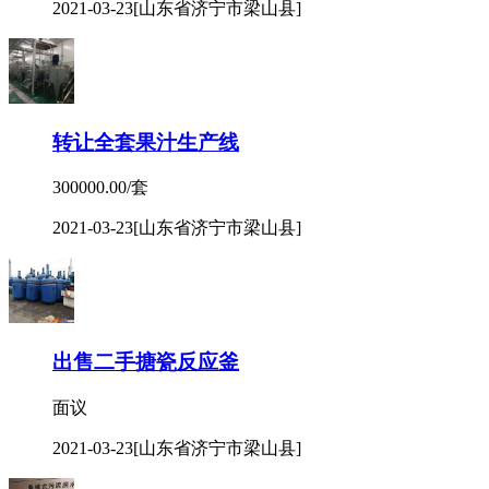
2021-03-23
[山东省济宁市梁山县]
转让全套果汁生产线
300000.00/套
2021-03-23
[山东省济宁市梁山县]
出售二手搪瓷反应釜
面议
2021-03-23
[山东省济宁市梁山县]