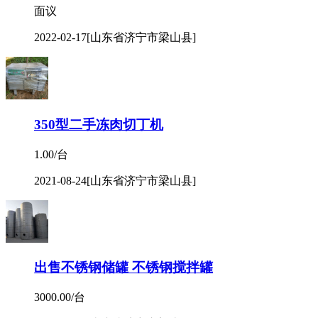
面议
2022-02-17
[山东省济宁市梁山县]
350型二手冻肉切丁机
1.00/台
2021-08-24
[山东省济宁市梁山县]
出售不锈钢储罐 不锈钢搅拌罐
3000.00/台