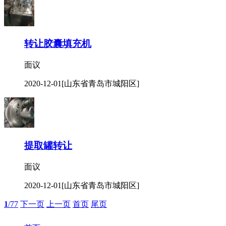
转让胶囊填充机
面议
2020-12-01
[山东省青岛市城阳区]
提取罐转让
面议
2020-12-01
[山东省青岛市城阳区]
1
/77
下一页
上一页
首页
尾页