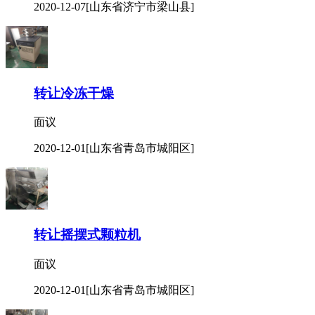
2020-12-07
[山东省济宁市梁山县]
转让冷冻干燥
面议
2020-12-01
[山东省青岛市城阳区]
转让摇摆式颗粒机
面议
2020-12-01
[山东省青岛市城阳区]