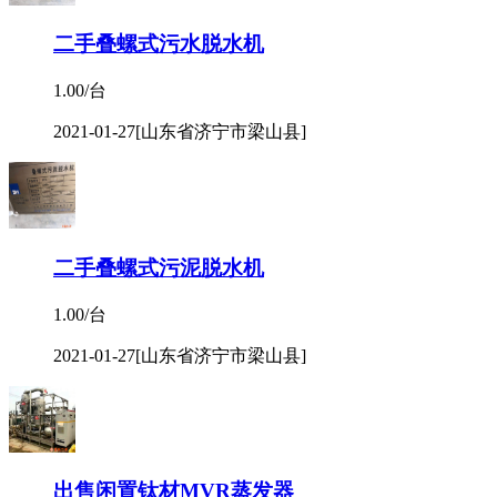
二手叠螺式污水脱水机
1.00/台
2021-01-27
[山东省济宁市梁山县]
二手叠螺式污泥脱水机
1.00/台
2021-01-27
[山东省济宁市梁山县]
出售闲置钛材MVR蒸发器