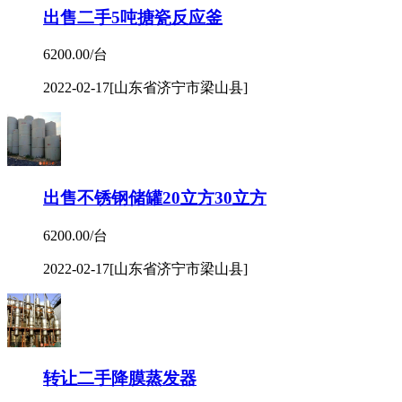
出售二手5吨搪瓷反应釜
6200.00/台
2022-02-17
[山东省济宁市梁山县]
出售不锈钢储罐20立方30立方
6200.00/台
2022-02-17
[山东省济宁市梁山县]
转让二手降膜蒸发器