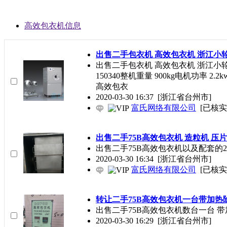
高效包衣机信息
出售二手包衣机 高效包衣机 浙江小
出售二手包衣机 高效包衣机 浙江小轮
150340整机重量 900kg电机功率 2.2
高效包衣
2020-03-30 16:37
[浙江省台州市]
富氏网络有限公司
[已核实
出售二手75B高效包衣机 造粒机 压
出售二手75B高效包衣机以及配套的2
2020-03-30 16:34
[浙江省台州市]
富氏网络有限公司
[已核实
转让二手75B高效包衣机一台带加热
出售二手75B高效包衣机数台一台 带
2020-03-30 16:29
[浙江省台州市]