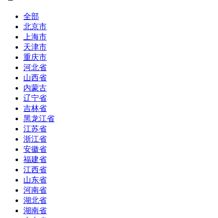
全部
北京市
上海市
天津市
重庆市
河北省
山西省
内蒙古
辽宁省
吉林省
黑龙江省
江苏省
浙江省
安徽省
福建省
江西省
山东省
河南省
湖北省
湖南省