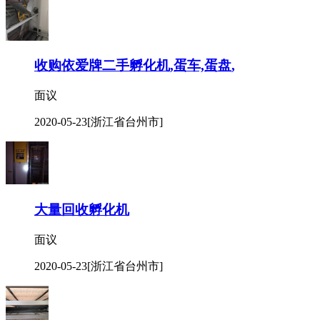
收购依爱牌二手孵化机,蛋车,蛋盘,
面议
2020-05-23
[浙江省台州市]
大量回收孵化机
面议
2020-05-23
[浙江省台州市]