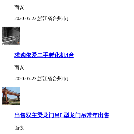
面议
2020-05-23
[浙江省台州市]
求购依爱二手孵化机4台
面议
2020-05-23
[浙江省台州市]
出售双主梁龙门吊L型龙门吊常年出售
面议