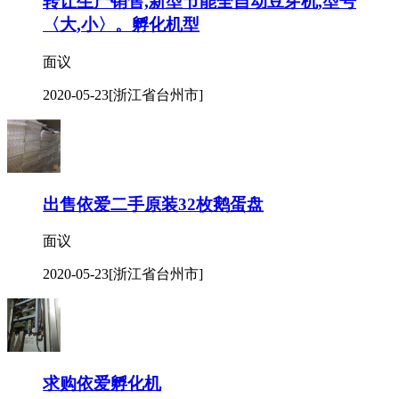
转让生产销售,新型节能全自动豆芽机,型号
〈大,小〉。孵化机型
面议
2020-05-23
[浙江省台州市]
出售依爱二手原装32枚鹅蛋盘
面议
2020-05-23
[浙江省台州市]
求购依爱孵化机