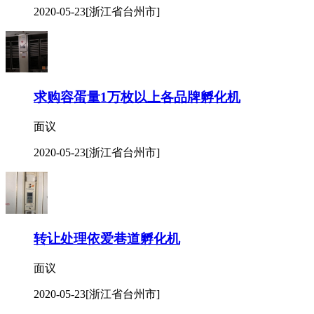
2020-05-23
[浙江省台州市]
求购容蛋量1万枚以上各品牌孵化机
面议
2020-05-23
[浙江省台州市]
转让处理依爱巷道孵化机
面议
2020-05-23
[浙江省台州市]