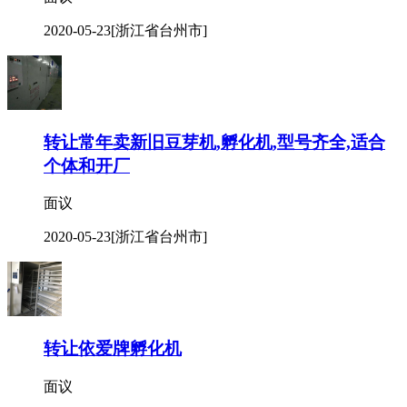
2020-05-23
[浙江省台州市]
转让常年卖新旧豆芽机,孵化机,型号齐全,适合
个体和开厂
面议
2020-05-23
[浙江省台州市]
转让依爱牌孵化机
面议