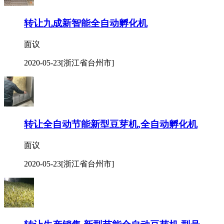
转让九成新智能全自动孵化机
面议
2020-05-23
[浙江省台州市]
转让全自动节能新型豆芽机,全自动孵化机
面议
2020-05-23
[浙江省台州市]