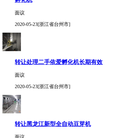
面议
2020-05-23
[浙江省台州市]
转让处理二手依爱孵化机长期有效
面议
2020-05-23
[浙江省台州市]
转让黑龙江新型全自动豆芽机
面议