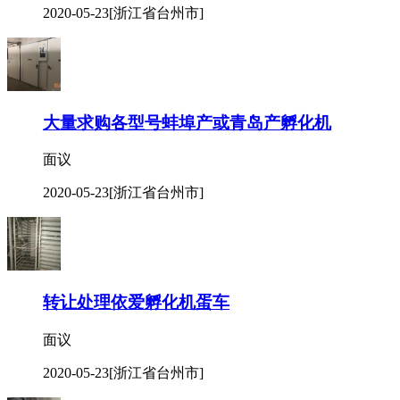
2020-05-23
[浙江省台州市]
大量求购各型号蚌埠产或青岛产孵化机
面议
2020-05-23
[浙江省台州市]
转让处理依爱孵化机蛋车
面议
2020-05-23
[浙江省台州市]