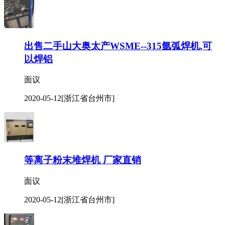
2020-05-12
[浙江省台州市]
出售二手山大奥太产WSME--315氩弧焊机,可
以焊铝
面议
2020-05-12
[浙江省台州市]
等离子粉末堆焊机 厂家直销
面议
2020-05-12
[浙江省台州市]