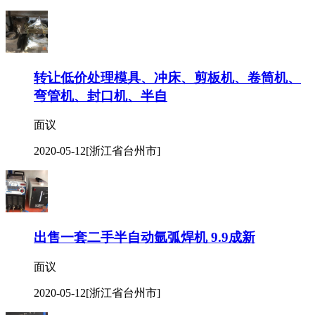
2020-05-12
[浙江省台州市]
转让低价处理模具、冲床、剪板机、卷筒机、
弯管机、封口机、半自
面议
2020-05-12
[浙江省台州市]
出售一套二手半自动氩弧焊机 9.9成新
面议