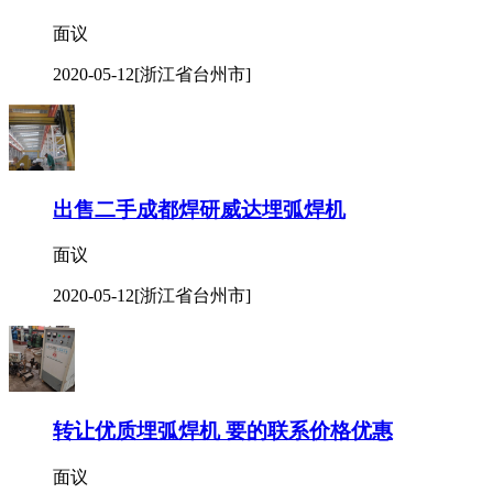
现货出售焊操作架,滚轮键架 ,焊机,埋弧焊机。
面议
2020-05-12
[浙江省台州市]
出售二手成都焊研威达埋弧焊机
面议
2020-05-12
[浙江省台州市]
转让优质埋弧焊机 要的联系价格优惠