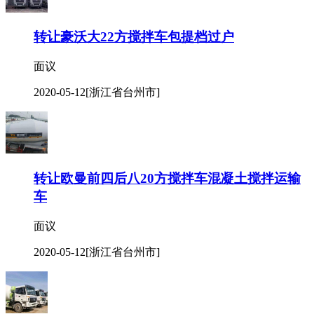
转让豪沃大22方搅拌车包提档过户
面议
2020-05-12
[浙江省台州市]
转让欧曼前四后八20方搅拌车混凝土搅拌运输
车
面议
2020-05-12
[浙江省台州市]