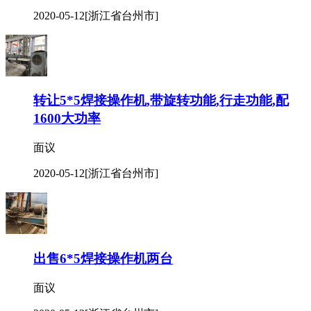
面议
2020-05-12
[浙江省台州市]
转让5*5焊接操作机,带旋转功能,行走功能,配
1600大功率
面议
2020-05-12
[浙江省台州市]
出售6*5焊接操作机两台