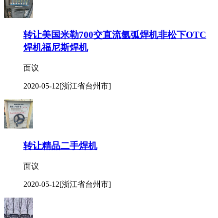
转让美国米勒700交直流氩弧焊机非松下OTC
焊机福尼斯焊机
面议
2020-05-12
[浙江省台州市]
转让精品二手焊机
面议
2020-05-12
[浙江省台州市]