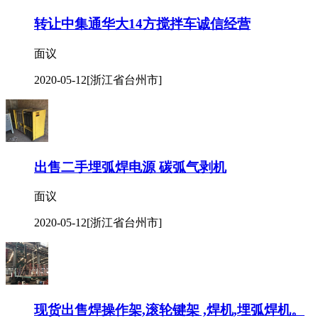
转让中集通华大14方搅拌车诚信经营
面议
2020-05-12
[浙江省台州市]
出售二手埋弧焊电源 碳弧气剥机
面议
2020-05-12
[浙江省台州市]