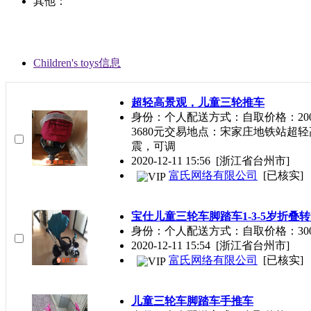
其他：
Children's toys信息
超轻高景观，儿童三轮推车
身份：个人配送方式：自取价格：20
3680元交易地点：宋家庄地铁站超
震，可调
2020-12-11 15:56
[浙江省台州市]
富氏网络有限公司
[已核实]
宝仕儿童三轮车脚踏车1-3-5岁折叠
身份：个人配送方式：自取价格：30
2020-12-11 15:54
[浙江省台州市]
富氏网络有限公司
[已核实]
儿童三轮车脚踏车手推车