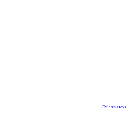
Children's toys