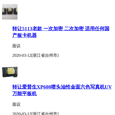
转让5113老款 一次加密 二次加密 适用任何国
产板卡机器
面议
2020-03-12
[浙江省台州市]
转让爱普生XP600喷头油性金面六色写真机UV
万能平板机
面议
2020-03-12
[浙江省台州市]