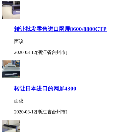
转让批发零售进口网屏8600/8800CTP
面议
2020-03-12
[浙江省台州市]
转让日本进口的网屏4300
面议
2020-03-12
[浙江省台州市]