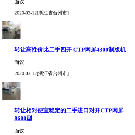
面议
2020-03-12
[浙江省台州市]
转让高性价比二手四开 CTP网屏4300制版机
面议
2020-03-12
[浙江省台州市]
转让相对便宜稳定的二手进口对开CTP网屏
8600型
面议