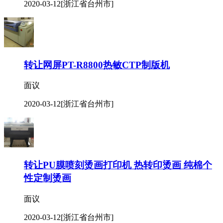
2020-03-12
[浙江省台州市]
转让网屏PT-R8800热敏CTP制版机
面议
2020-03-12
[浙江省台州市]
转让PU膜喷刻烫画打印机 热转印烫画 纯棉个
性定制烫画
面议
2020-03-12
[浙江省台州市]