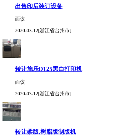
出售印后装订设备
面议
2020-03-12
[浙江省台州市]
转让施乐D125黑白打印机
面议
2020-03-12
[浙江省台州市]
转让柔版,树脂版制版机