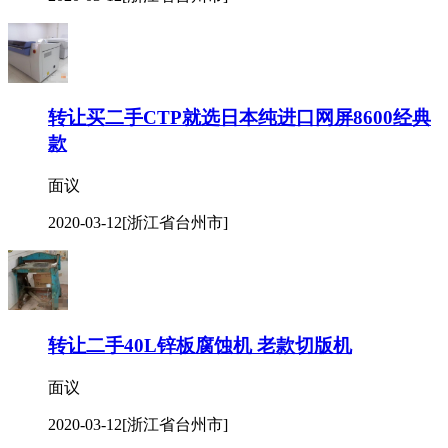
转让买二手CTP就选日本纯进口网屏8600经典
款
面议
2020-03-12
[浙江省台州市]
转让二手40L锌板腐蚀机 老款切版机
面议
2020-03-12
[浙江省台州市]