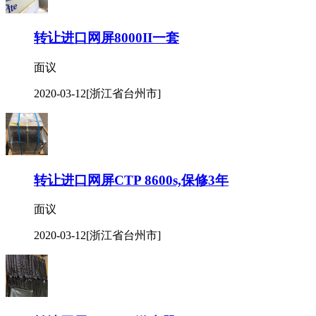
转让进口网屏8000II一套
面议
2020-03-12
[浙江省台州市]
转让进口网屏CTP 8600s,保修3年
面议
2020-03-12
[浙江省台州市]