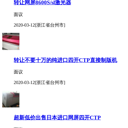
转让网屏8600S/sl激光器
面议
2020-03-12
[浙江省台州市]
转让不要十万的纯进口四开CTP直接制版机
面议
2020-03-12
[浙江省台州市]
超新低价出售日本进口网屏四开CTP