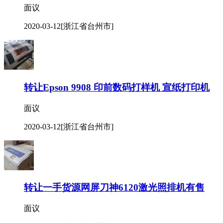
面议
2020-03-12
[浙江省台州市]
转让Epson 9908 印前数码打样机 宣纸打印机
面议
2020-03-12
[浙江省台州市]
转让一手货源网屏刀神6120激光照排机有售
面议