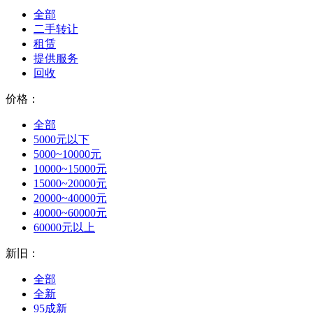
全部
二手转让
租赁
提供服务
回收
价格：
全部
5000元以下
5000~10000元
10000~15000元
15000~20000元
20000~40000元
40000~60000元
60000元以上
新旧：
全部
全新
95成新