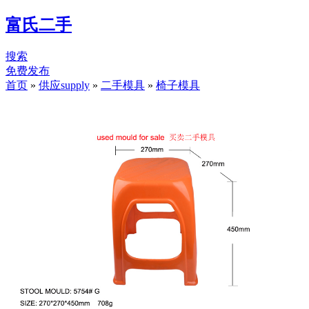
富氏二手
搜索
免费发布
首页
»
供应supply
»
二手模具
»
椅子模具