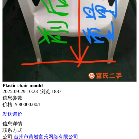
Plastic chair mould
2025-09-29 10:23 浏览:
1837
信息参数
价格:
￥80000.00
/1
发送询价
信息详情
联系方式
公司:
台州市黄岩富氏网络有限公司