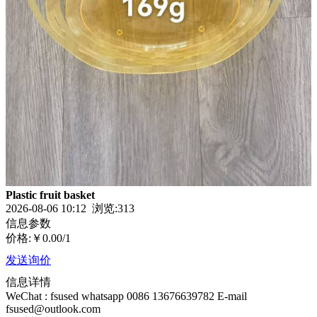
Plastic fruit basket
2026-08-06 10:12 浏览:
313
信息参数
价格:
￥0.00
/1
发送询价
信息详情
WeChat : fsused whatsapp 0086 13676639782 E-mail
fsused@outlook.com