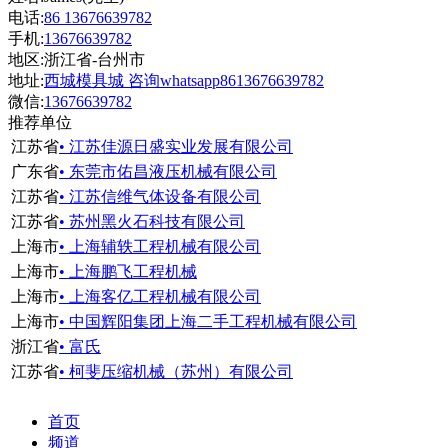
电话:
86 13676639782
手机:
13676639782
地区:浙江省-台州市
地址:
西城模具城 咨询whatsapp8613676639782
微信:
13676639782
推荐单位
江苏省
• 江苏佳源日盛实业发展有限公司
广东省
• 东莞市佑昌液压机械有限公司
江苏省
• 江苏信维气体设备有限公司
江苏省
• 苏州黑火石科技有限公司
上海市
• 上海辅轶工程机械有限公司
上海市
• 上海鹏飞工程机械
上海市
• 上海客亿工程机械有限公司
上海市
• 中国辉阳集团上海二手工程机械有限公司
浙江省
• 富氏
江苏省
• 柯斐压缩机械（苏州）有限公司
首页
频道