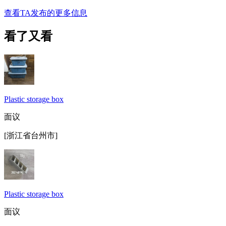
查看TA发布的更多信息
看了又看
Plastic storage box
面议
[浙江省台州市]
Plastic storage box
面议