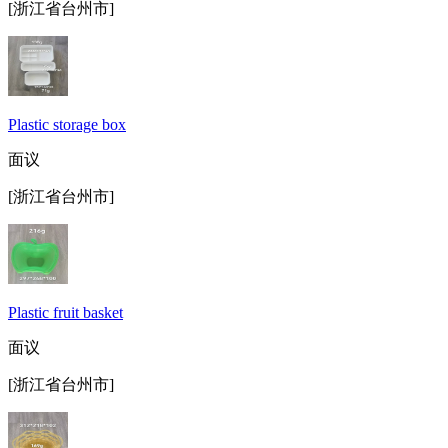
[浙江省台州市]
Plastic storage box
面议
[浙江省台州市]
Plastic fruit basket
面议
[浙江省台州市]