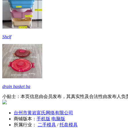
Shelf
drain basket ba
小贴士：本页信息由会员发布，其真实性及合法性由发布人负
台州市黄岩富氏网络有限公司
商铺版本：
手机版
电脑版
所属行业：
二手模具
/
托盘模具