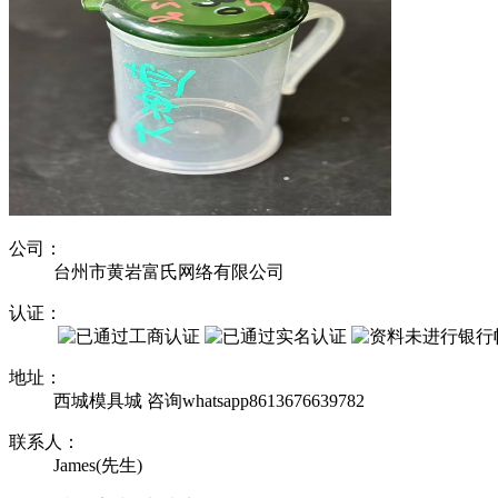
公司：
台州市黄岩富氏网络有限公司
认证：
地址：
西城模具城 咨询whatsapp8613676639782
联系人：
James(先生)