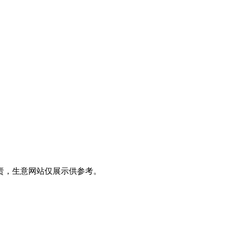
责，生意网站仅展示供参考。