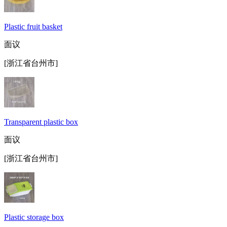
Plastic fruit basket
面议
[浙江省台州市]
Transparent plastic box
面议
[浙江省台州市]
Plastic storage box