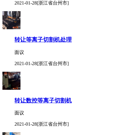
2021-01-28
[浙江省台州市]
转让等离子切割机处理
面议
2021-01-28
[浙江省台州市]
转让数控等离子切割机
面议
2021-01-28
[浙江省台州市]