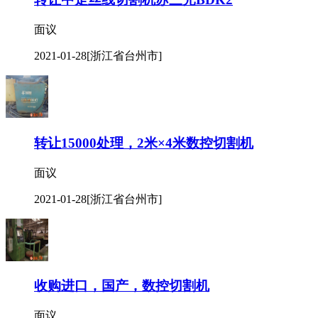
面议
2021-01-28
[浙江省台州市]
转让15000处理，2米×4米数控切割机
面议
2021-01-28
[浙江省台州市]
收购进口，国产，数控切割机
面议