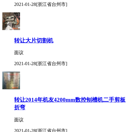
2021-01-28
[浙江省台州市]
转让大片切割机
面议
2021-01-28
[浙江省台州市]
转让2014年机友4200mm数控刨槽机二手剪板
折弯
面议
2021-01-28
[浙江省台州市]