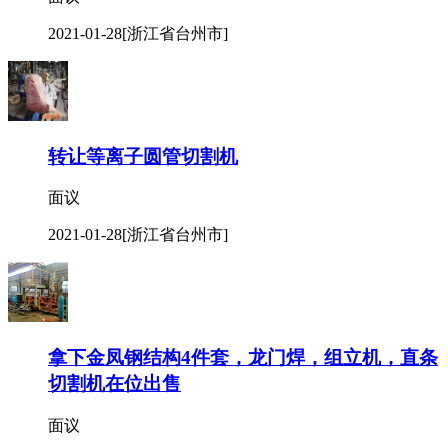
2021-01-28
[浙江省台州市]
转让等离子圆管切割机
面议
2021-01-28
[浙江省台州市]
拿下金凤钢结构4件套，龙门焊，组立机，直条
切割机在位出售
面议