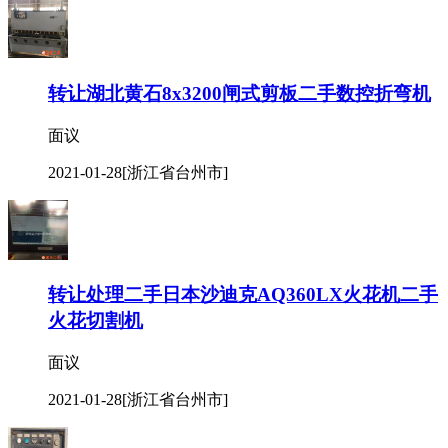
转让湖北黄石8x3200闸式剪板二手数控折弯机
面议
2021-01-28
[浙江省台州市]
转让处理二手日本沙迪克AQ360LX火花机二手
火花切割机
面议
2021-01-28
[浙江省台州市]