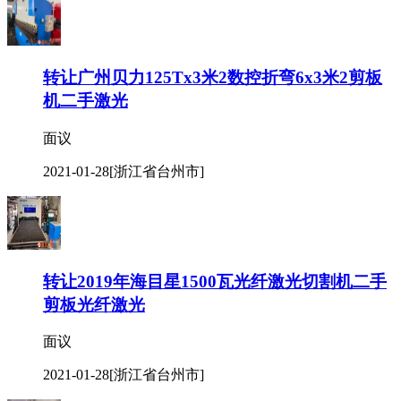
转让广州贝力125Tx3米2数控折弯6x3米2剪板
机二手激光
面议
2021-01-28
[浙江省台州市]
转让2019年海目星1500瓦光纤激光切割机二手
剪板光纤激光
面议
2021-01-28
[浙江省台州市]