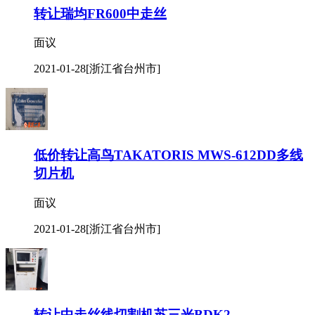
转让瑞均FR600中走丝
面议
2021-01-28
[浙江省台州市]
低价转让高鸟TAKATORIS MWS-612DD多线
切片机
面议
2021-01-28
[浙江省台州市]
转让中走丝线切割机苏三光BDK2