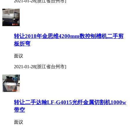
2021-01-28
[浙江省台州市]
转让2018年金思维4200mm数控刨槽机二手剪
板折弯
面议
2021-01-28
[浙江省台州市]
转让二手达翰LF-G4015光纤金属切割机1000w
带空
面议