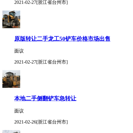
2021-02-27
[浙江省台州市]
原版转让二手龙工50铲车价格市场出售
面议
2021-02-27
[浙江省台州市]
本地二手侧翻铲车急转让
面议
2021-02-26
[浙江省台州市]