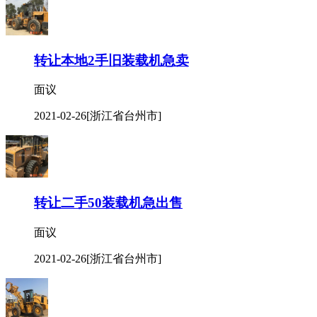
转让本地2手旧装载机急卖
面议
2021-02-26
[浙江省台州市]
转让二手50装载机急出售
面议
2021-02-26
[浙江省台州市]