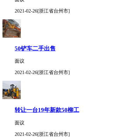
2021-02-26
[浙江省台州市]
50铲车二手出售
面议
2021-02-26
[浙江省台州市]
转让一台19年新款50柳工
面议
2021-02-26
[浙江省台州市]