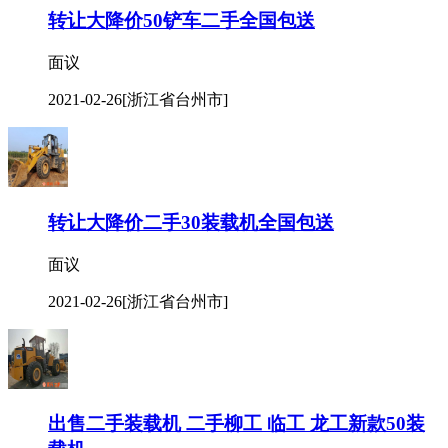
转让大降价50铲车二手全国包送
面议
2021-02-26
[浙江省台州市]
转让大降价二手30装载机全国包送
面议
2021-02-26
[浙江省台州市]
出售二手装载机 二手柳工 临工 龙工新款50装