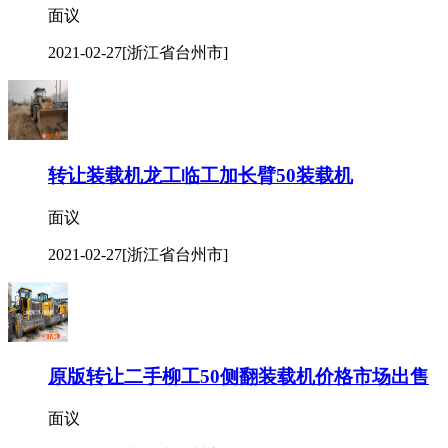
面议
2021-02-27
[浙江省台州市]
转让装载机龙工临工加长臂50装载机
面议
2021-02-27
[浙江省台州市]
原版转让二手柳工50侧翻装载机价格市场出售
面议