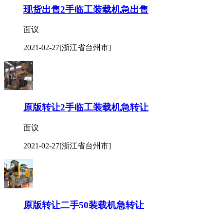
现货出售2手临工装载机急出售
面议
2021-02-27
[浙江省台州市]
原版转让2手临工装载机急转让
面议
2021-02-27
[浙江省台州市]
原版转让二手50装载机急转让