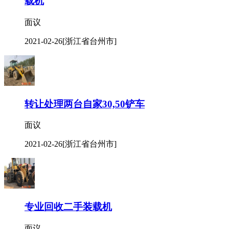
载机
面议
2021-02-26
[浙江省台州市]
转让处理两台自家30,50铲车
面议
2021-02-26
[浙江省台州市]
专业回收二手装载机
面议