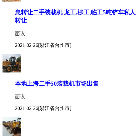
急转让二手装载机 龙工,柳工,临工5吨铲车私人
转让
面议
2021-02-26
[浙江省台州市]
本地上海二手50装载机市场出售
面议
2021-02-26
[浙江省台州市]