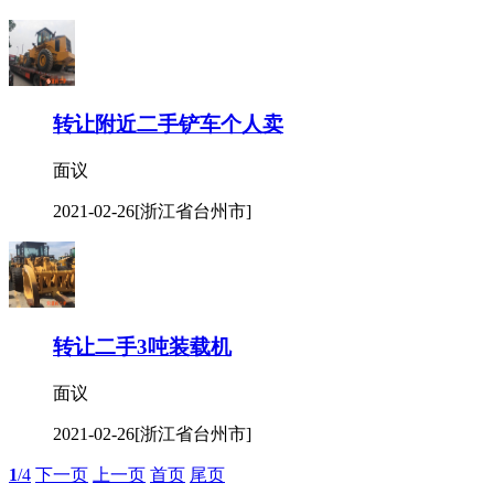
转让附近二手铲车个人卖
面议
2021-02-26
[浙江省台州市]
转让二手3吨装载机
面议
2021-02-26
[浙江省台州市]
1
/4
下一页
上一页
首页
尾页