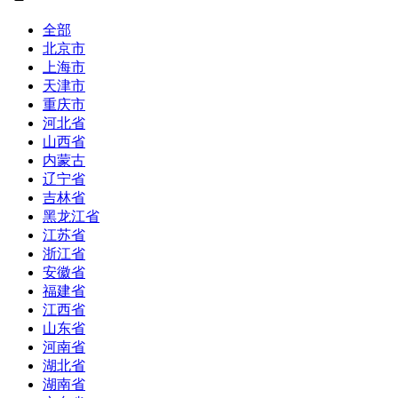
全部
北京市
上海市
天津市
重庆市
河北省
山西省
内蒙古
辽宁省
吉林省
黑龙江省
江苏省
浙江省
安徽省
福建省
江西省
山东省
河南省
湖北省
湖南省