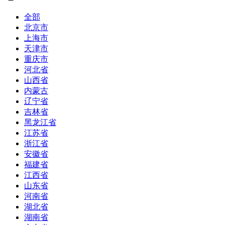
全部
北京市
上海市
天津市
重庆市
河北省
山西省
内蒙古
辽宁省
吉林省
黑龙江省
江苏省
浙江省
安徽省
福建省
江西省
山东省
河南省
湖北省
湖南省