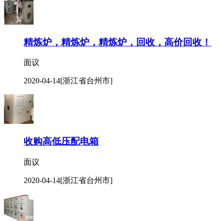
精炼炉，精炼炉，精炼炉，回收，高价回收！
面议
2020-04-14
[浙江省台州市]
收购高低压配电箱
面议
2020-04-14
[浙江省台州市]