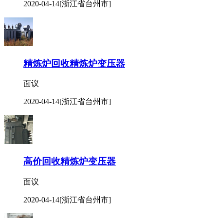
2020-04-14
[浙江省台州市]
精炼炉回收精炼炉变压器
面议
2020-04-14
[浙江省台州市]
高价回收精炼炉变压器
面议
2020-04-14
[浙江省台州市]