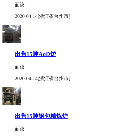
面议
2020-04-14
[浙江省台州市]
出售15吨AoD炉
面议
2020-04-14
[浙江省台州市]
出售15吨钢包精炼炉
面议