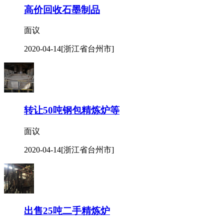
高价回收石墨制品
面议
2020-04-14
[浙江省台州市]
转让50吨钢包精炼炉等
面议
2020-04-14
[浙江省台州市]
出售25吨二手精炼炉