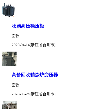
收购高压稳压柜
面议
2020-04-14
[浙江省台州市]
高价回收精炼炉变压器
面议
2020-03-24
[浙江省台州市]