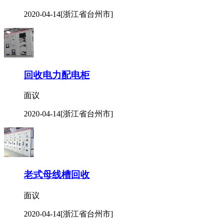
2020-04-14
[浙江省台州市]
回收电力配电柜
面议
2020-04-14
[浙江省台州市]
老式母线槽回收
面议
2020-04-14
[浙江省台州市]