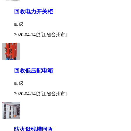
回收电力开关柜
面议
2020-04-14
[浙江省台州市]
回收低压配电箱
面议
2020-04-14
[浙江省台州市]
防火母线槽回收