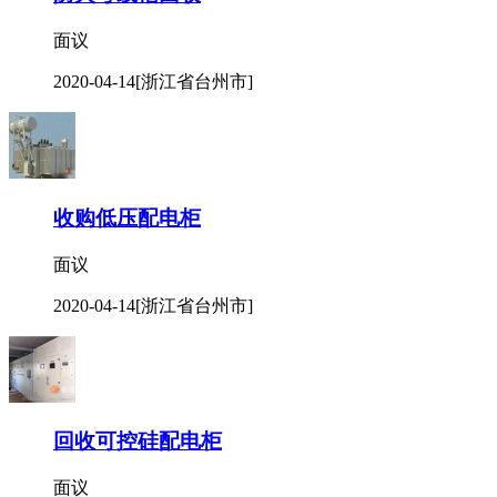
面议
2020-04-14
[浙江省台州市]
收购低压配电柜
面议
2020-04-14
[浙江省台州市]
回收可控硅配电柜
面议