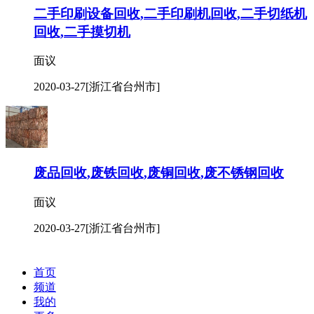
二手印刷设备回收,二手印刷机回收,二手切纸机
回收,二手摸切机
面议
2020-03-27
[浙江省台州市]
废品回收,废铁回收,废铜回收,废不锈钢回收
面议
2020-03-27
[浙江省台州市]
首页
频道
我的