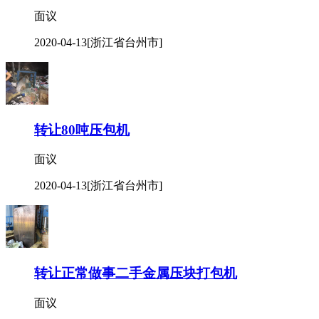
面议
2020-04-13
[浙江省台州市]
转让80吨压包机
面议
2020-04-13
[浙江省台州市]
转让正常做事二手金属压块打包机
面议