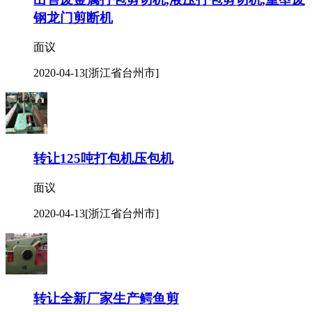
钢龙门剪断机
面议
2020-04-13
[浙江省台州市]
转让125吨打包机压包机
面议
2020-04-13
[浙江省台州市]
转让全新厂家生产鳄鱼剪