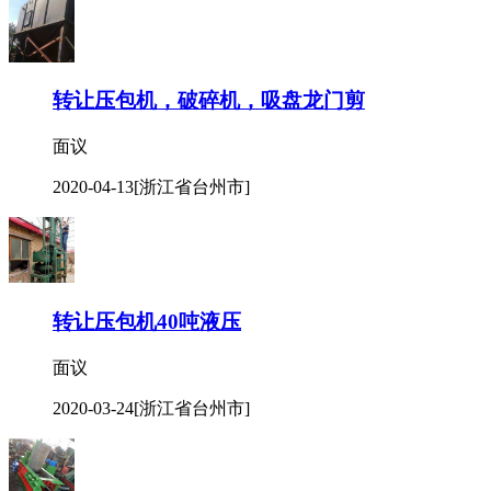
转让压包机，破碎机，吸盘龙门剪
面议
2020-04-13
[浙江省台州市]
转让压包机40吨液压
面议
2020-03-24
[浙江省台州市]