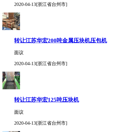
2020-04-13
[浙江省台州市]
转让江苏华宏200吨金属压块机压包机
面议
2020-04-13
[浙江省台州市]
转让江苏华宏125吨压块机
面议
2020-04-13
[浙江省台州市]