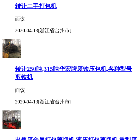
转让二手打包机
面议
2020-04-13
[浙江省台州市]
转让250吨,315吨华宏牌废铁压包机,各种型号
剪铁机
面议
2020-04-13
[浙江省台州市]
出售废金属打包剪切机,液压打包剪切机,重型废