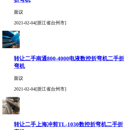
面议
2021-02-04
[浙江省台州市]
转让二手南通800-4000电液数控折弯机二手折
弯机
面议
2021-02-04
[浙江省台州市]
转让二手上海冲剪TL-1030数控折弯机二手折