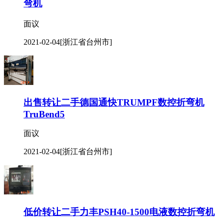
弯机
面议
2021-02-04
[浙江省台州市]
出售转让二手德国通快TRUMPF数控折弯机
TruBend5
面议
2021-02-04
[浙江省台州市]
低价转让二手力丰PSH40-1500电液数控折弯机