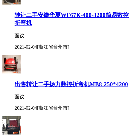
转让二手安徽华夏WF67K-400-3200简易数控
折弯机
面议
2021-02-04
[浙江省台州市]
出售转让二手扬力数控折弯机MB8-250*4200
面议
2021-02-04
[浙江省台州市]