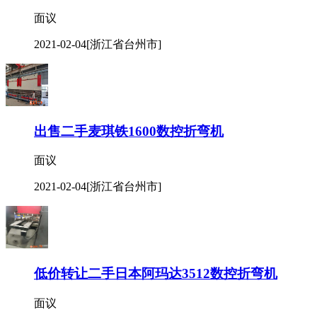
面议
2021-02-04
[浙江省台州市]
出售二手麦琪铁1600数控折弯机
面议
2021-02-04
[浙江省台州市]
低价转让二手日本阿玛达3512数控折弯机
面议