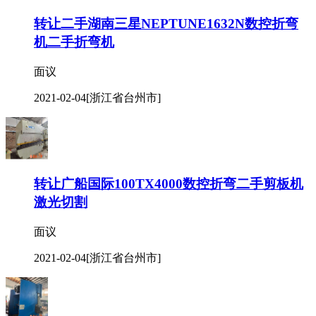
转让二手湖南三星NEPTUNE1632N数控折弯
机二手折弯机
面议
2021-02-04
[浙江省台州市]
转让广船国际100TX4000数控折弯二手剪板机
激光切割
面议
2021-02-04
[浙江省台州市]