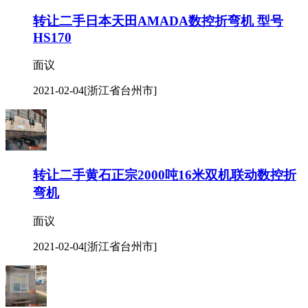
转让二手日本天田AMADA数控折弯机 型号
HS170
面议
2021-02-04
[浙江省台州市]
转让二手黄石正宗2000吨16米双机联动数控折
弯机
面议
2021-02-04
[浙江省台州市]