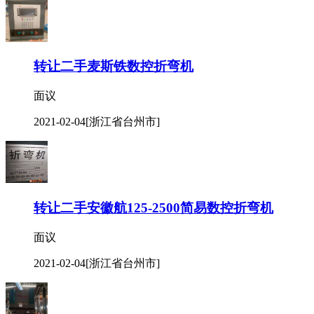
转让二手麦斯铁数控折弯机
面议
2021-02-04
[浙江省台州市]
转让二手安徽航125-2500简易数控折弯机
面议
2021-02-04
[浙江省台州市]