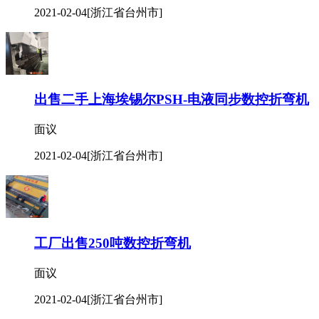
2021-02-04
[浙江省台州市]
出售二手上海埃锡尔PSH-电液同步数控折弯机
面议
2021-02-04
[浙江省台州市]
工厂出售250吨数控折弯机
面议
2021-02-04
[浙江省台州市]