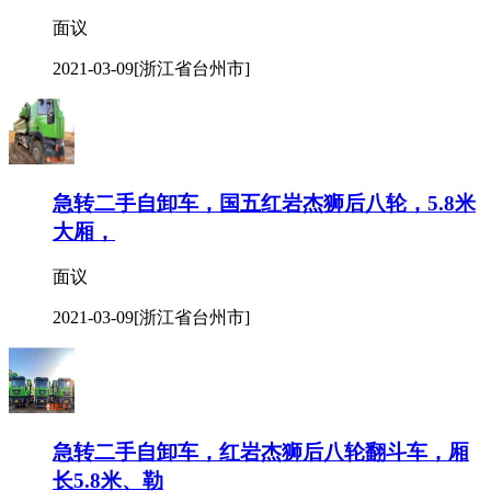
面议
2021-03-09
[浙江省台州市]
急转二手自卸车，国五红岩杰狮后八轮，5.8米
大厢，
面议
2021-03-09
[浙江省台州市]
急转二手自卸车，红岩杰狮后八轮翻斗车，厢
长5.8米、勒