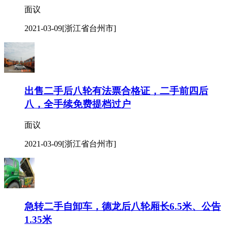
面议
2021-03-09
[浙江省台州市]
出售二手后八轮有法票合格证，二手前四后
八，全手续免费提档过户
面议
2021-03-09
[浙江省台州市]
急转二手自卸车，德龙后八轮厢长6.5米、公告
1.35米