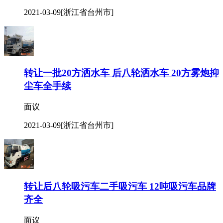
2021-03-09
[浙江省台州市]
转让一批20方洒水车 后八轮洒水车 20方雾炮抑
尘车全手续
面议
2021-03-09
[浙江省台州市]
转让后八轮吸污车二手吸污车 12吨吸污车品牌
齐全
面议