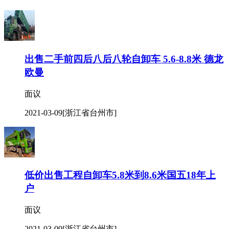
出售二手前四后八后八轮自卸车 5.6-8.8米 德龙
欧曼
面议
2021-03-09
[浙江省台州市]
低价出售工程自卸车5.8米到8.6米国五18年上
户
面议
2021-03-09
[浙江省台州市]