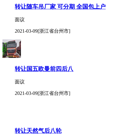
转让随车吊厂家 可分期 全国包上户
面议
2021-03-09
[浙江省台州市]
转让国五欧曼前四后八
面议
2021-03-09
[浙江省台州市]
转让天然气后八轮