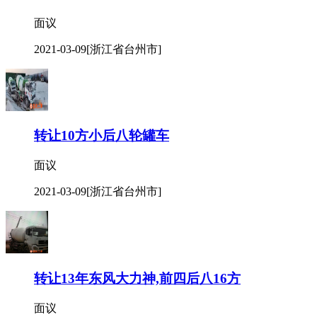
面议
2021-03-09
[浙江省台州市]
转让10方小后八轮罐车
面议
2021-03-09
[浙江省台州市]
转让13年东风大力神,前四后八16方
面议