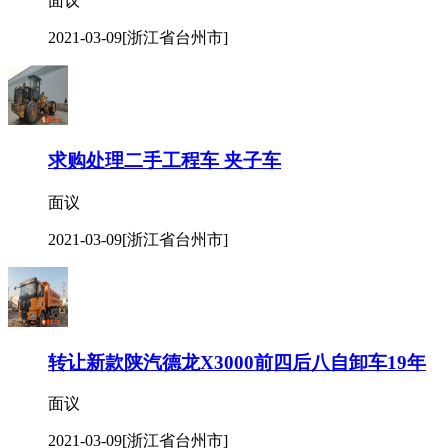
面议
2021-03-09
[浙江省台州市]
求购处理二手工程车 夹子车
面议
2021-03-09
[浙江省台州市]
转让新款陕汽德龙X3000前四后八自卸车19年
面议
2021-03-09
[浙江省台州市]