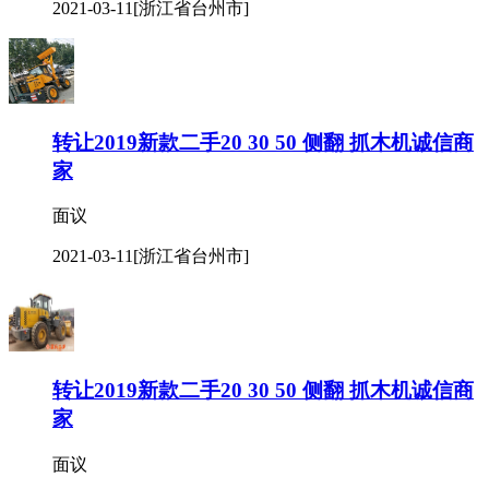
2021-03-11
[浙江省台州市]
转让2019新款二手20 30 50 侧翻 抓木机诚信商
家
面议
2021-03-11
[浙江省台州市]
转让2019新款二手20 30 50 侧翻 抓木机诚信商
家
面议