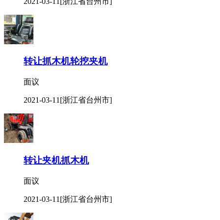
2021-03-11
[浙江省台州市]
转让抓木机轮挖夹机
面议
2021-03-11
[浙江省台州市]
转让夹机抓木机
面议
2021-03-11
[浙江省台州市]