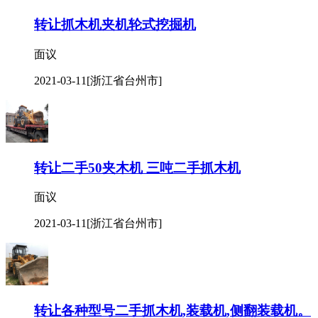
转让抓木机夹机轮式挖掘机
面议
2021-03-11
[浙江省台州市]
转让二手50夹木机 三吨二手抓木机
面议
2021-03-11
[浙江省台州市]
转让各种型号二手抓木机,装载机,侧翻装载机。