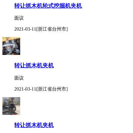
转让抓木机轮式挖掘机夹机
面议
2021-03-11
[浙江省台州市]
转让抓木机夹机
面议
2021-03-11
[浙江省台州市]
转让抓木机夹机