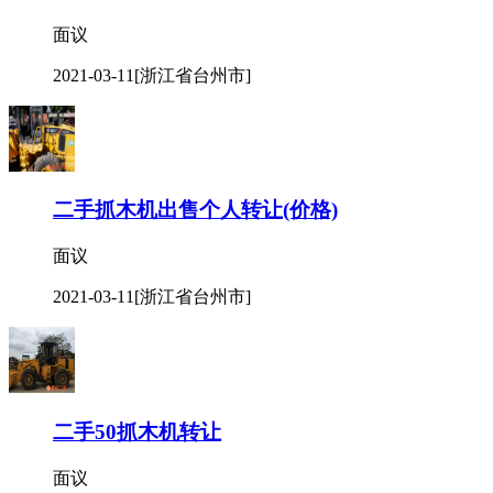
面议
2021-03-11
[浙江省台州市]
二手抓木机出售个人转让(价格)
面议
2021-03-11
[浙江省台州市]
二手50抓木机转让
面议