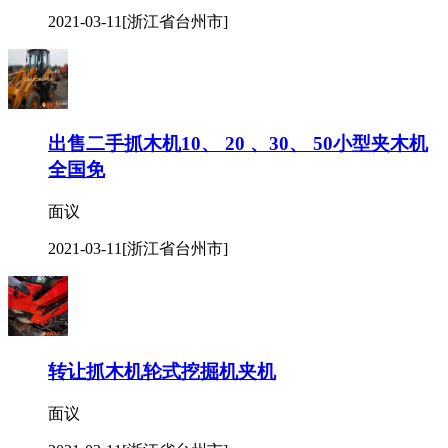
2021-03-11
[浙江省台州市]
出售二手抓木机10、 20 、30、 50小型夹木机
全国免
面议
2021-03-11
[浙江省台州市]
转让抓木机轮式挖掘机夹机
面议