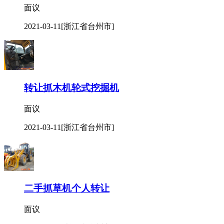
面议
2021-03-11
[浙江省台州市]
转让抓木机轮式挖掘机
面议
2021-03-11
[浙江省台州市]
二手抓草机个人转让
面议