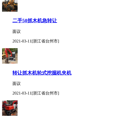
二手50抓木机急转让
面议
2021-03-11
[浙江省台州市]
转让抓木机轮式挖掘机夹机
面议
2021-03-11
[浙江省台州市]