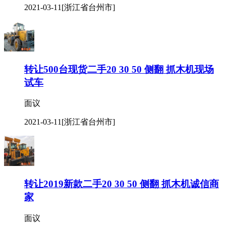
2021-03-11
[浙江省台州市]
转让500台现货二手20 30 50 侧翻 抓木机现场
试车
面议
2021-03-11
[浙江省台州市]
转让2019新款二手20 30 50 侧翻 抓木机诚信商
家
面议